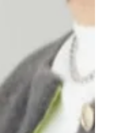
田急百貨店...