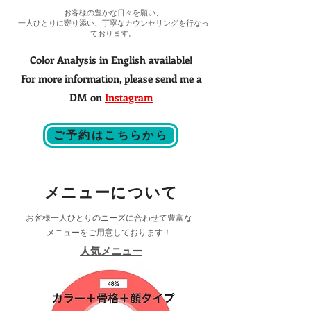
お客様の豊かな日々を願い、
一人ひとりに寄り添い、丁寧なカウンセリングを行なっ
ております。​
Color Analysis in English available!
For more information, please send me a
DM on
Instagram
ご予約はこちらから
​メニューについて
お客様一人ひとりのニーズに合わせて豊富な
メニューをご用意しております！
​人気メニュー