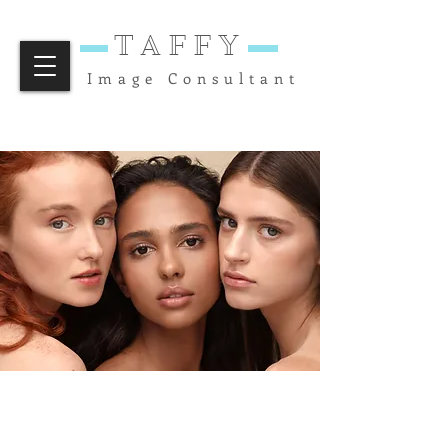
TAFFY
Image Consultant