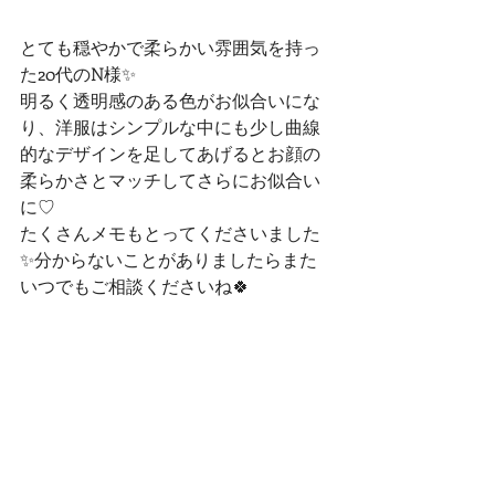
とても穏やかで柔らかい雰囲気を持っ
た20代のN様✨
明るく透明感のある色がお似合いにな
り、洋服はシンプルな中にも少し曲線
的なデザインを足してあげるとお顔の
柔らかさとマッチしてさらにお似合い
に♡
たくさんメモもとってくださいました
✨分からないことがありましたらまた
いつでもご相談くださいね🍀