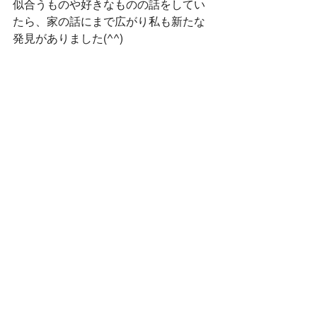
似合うものや好きなものの話をしてい
たら、家の話にまで広がり私も新たな
発見がありました(^^)