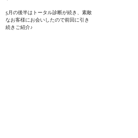
5月の後半はトータル診断が続き、素敵
なお客様にお会いしたので前回に引き
続きご紹介♪