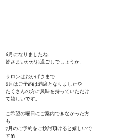
6月になりましたね、
皆さまいかがお過ごしでしょうか。
サロンはおかげさまで
6月はご予約は満席となりました🌻
たくさんの方に興味を持っていただけ
て嬉しいです。
ご希望の曜日にご案内できなかった方
も
7月のご予約をご検討頂けると嬉しいで
す🎀