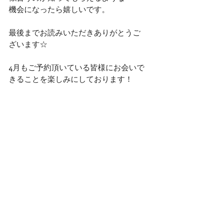
機会になったら嬉しいです。
最後までお読みいただきありがとうご
ざいます☆
4月もご予約頂いている皆様にお会いで
きることを楽しみにしております！