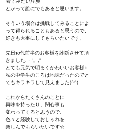
着てみたい洋服"
とかって誰にでもあると思います。
そういう場合は挑戦してみることによ
って得られることもあると思うので、
好きも大事にしてもらいたいです。
先日10代前半のお客様を診断させて頂
きました.・⁺。,*
とても元気で明るくかわいいお客様♪
私の中学生のころは地味だったのでと
てもキラキラして見えました(^^)
これからたくさんのことに
興味を持ったり、関心事も
変わってくると思うので、
色々と経験しておしゃれを
楽しんでもらいたいです☆