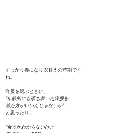
すっかり春になり衣替えの時期です
ね。
洋服を選ぶときに、
"年齢的にも落ち着いた洋服を
着た方がいいんじゃないか"
と思ったり、
"合うかわからないけど